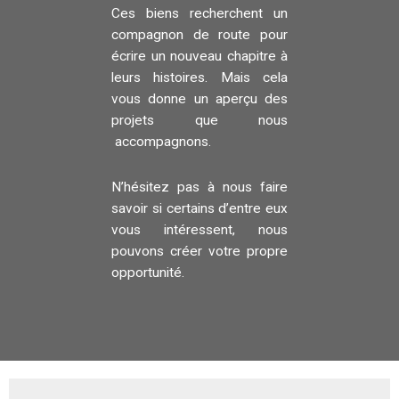
Ces biens recherchent un
compagnon de route pour
écrire un nouveau chapitre à
leurs histoires. Mais cela
vous donne un aperçu des
projets que nous
accompagnons.
N’hésitez pas à nous faire
savoir si certains d’entre eux
vous intéressent, nous
pouvons créer votre propre
opportunité.