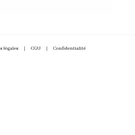
 légales
CGU
Confidentialité