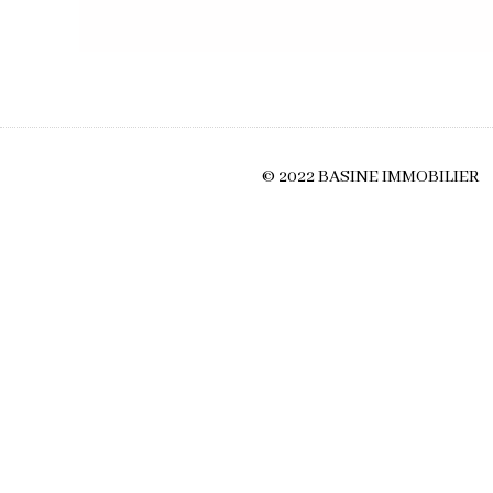
© 2022 BASINE IMMOBILIER