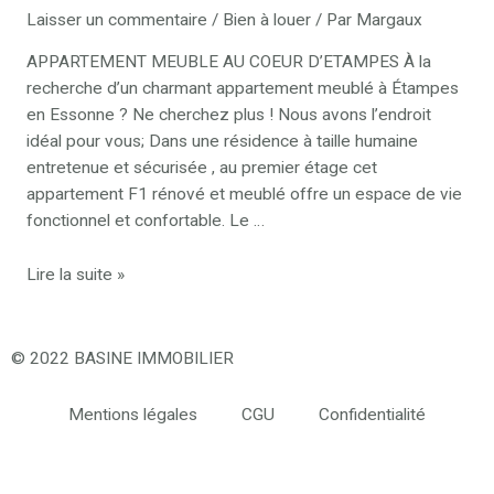
Laisser un commentaire
/
Bien à louer
/ Par
Margaux
APPARTEMENT MEUBLE AU COEUR D’ETAMPES À la
recherche d’un charmant appartement meublé à Étampes
en Essonne ? Ne cherchez plus ! Nous avons l’endroit
idéal pour vous; Dans une résidence à taille humaine
entretenue et sécurisée , au premier étage cet
appartement F1 rénové et meublé offre un espace de vie
fonctionnel et confortable. Le …
Lire la suite »
© 2022 BASINE IMMOBILIER
Mentions légales
CGU
Confidentialité