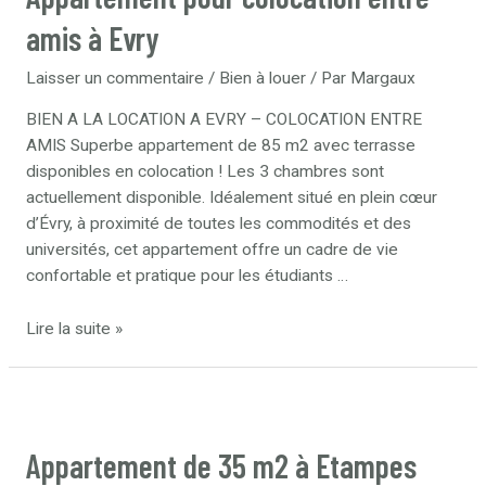
amis à Evry
Laisser un commentaire
/
Bien à louer
/ Par
Margaux
BIEN A LA LOCATION A EVRY – COLOCATION ENTRE
AMIS Superbe appartement de 85 m2 avec terrasse
disponibles en colocation ! Les 3 chambres sont
actuellement disponible. Idéalement situé en plein cœur
d’Évry, à proximité de toutes les commodités et des
universités, cet appartement offre un cadre de vie
confortable et pratique pour les étudiants …
Lire la suite »
Appartement de 35 m2 à Etampes